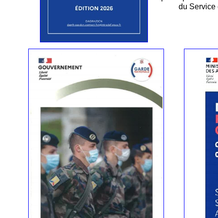
du Service