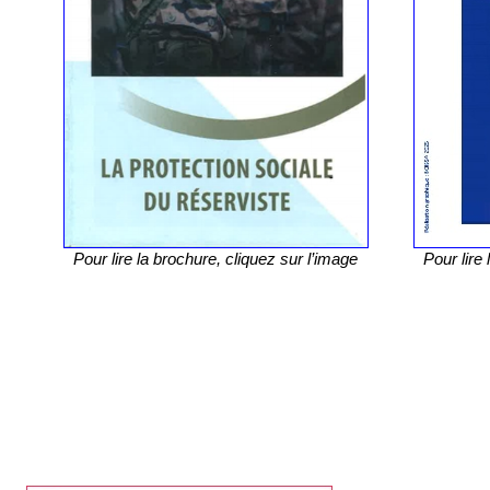
Pour lire la brochure, cliquez sur l’image
Pour lire